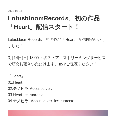
投
2021-03-14
稿
LotusbloomRecords、初の作品
日:
「Heart」配信スタート！
LotusbloomRecords、初の作品「Heart」配信開始いたし
ました！
3月14日(日) 13:00～ 各ストア、ストリーミングサービス
で順次お聴きいただけます。ぜひご視聴ください！
「Heart」
01.Heart
02.テノヒラ-Acoustic ver.-
03.Heart Instrumental
04.テノヒラ -Acoustic ver.-Instrumental