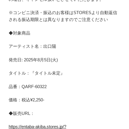
※コンビニ決済・振込のお客様はSTORESより自動返信
される振込期限とは異なりますのでご注意ください
◆対象商品
アーティスト名：出口陽
発売日: 2025年8月5日(火)
タイトル：『タイトル未定』
品番：QARF-60322
価格：税込¥2,250-
◆販売URL：
https://entaba-akiba.stores.jp/?