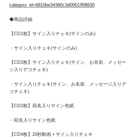
category_id=6810be34380c3d0001908830
◆商品詳細
【CD1枚】サイン入りチェキ(サインのみ)
・サイン入りチェキ(サインのみ)
【CD2枚】サイン入りチェキ(サイン、お名前、メッセー
ジ入りデコチェキ)
・サイン入りチェキ(サイン、お名前、メッセージ入りデ
コチェキ)
【CD2枚】宛名入りサイン色紙
・宛名入りサイン色紙
【CD4枚】20秒動画＋サイン入りチェキ